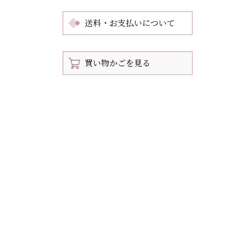
送料・お支払いについて
買い物かごを見る