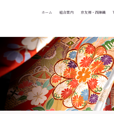
ホーム
組合案内
京友禅・西陣織