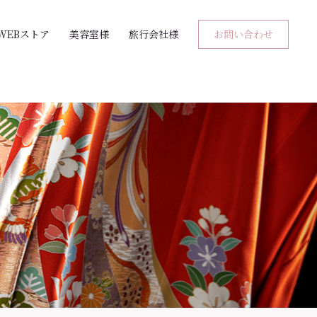
WEBストア
美容室様
旅行会社様
お問い合わせ