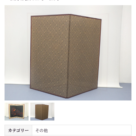
カテゴリー
その他